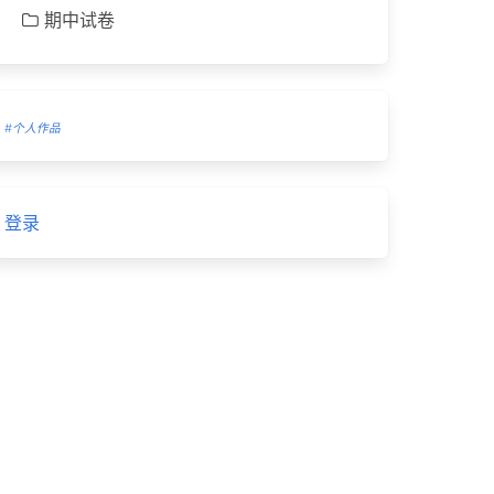
期中试卷
#个人作品
登录