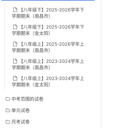
【八年级下】2025-2026学年下
学期期末（南昌市）
【八年级下】2025-2026学年下
学期期末（金太阳）
【八年级上】2025-2026学年上
学期期末（南昌市）
【八年级上】2023-2024学年上
学期期末（南昌市）
【八年级上】2023-2024学年上
学期期末（金太阳）
中考范围的试卷
单元试卷
月考试卷