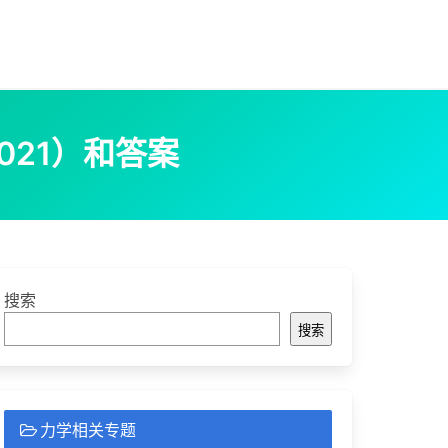
021）和答案
搜索
搜索
力学相关专题