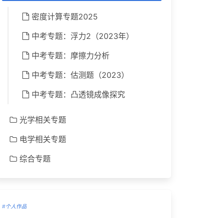
密度计算专题2025
中考专题：浮力2（2023年）
中考专题：摩擦力分析
中考专题：估测题（2023）
中考专题：凸透镜成像探究
光学相关专题
电学相关专题
综合专题
#个人作品