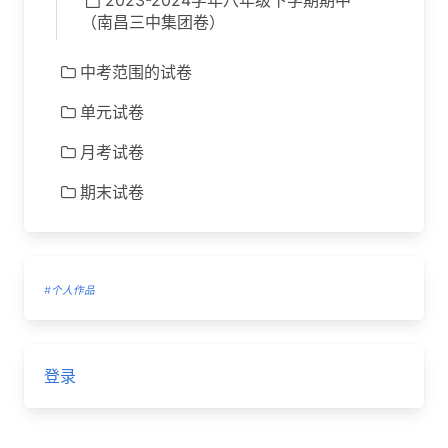
2023-2024学年八年级下学期期中
（南昌三中集团卷）
中考范围的试卷
单元试卷
月考试卷
期末试卷
#个人作品
登录