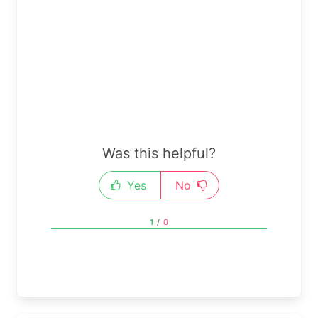
Was this helpful?
Yes
No
1
/
0