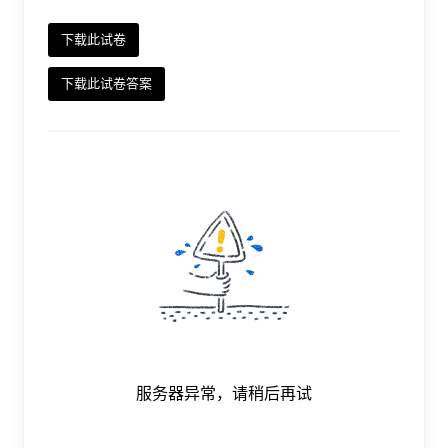
下载此试卷
下载此试卷答案