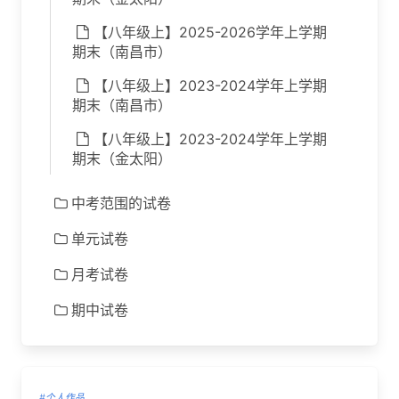
【八年级上】2025-2026学年上学期
期末（南昌市）
【八年级上】2023-2024学年上学期
期末（南昌市）
【八年级上】2023-2024学年上学期
期末（金太阳）
中考范围的试卷
单元试卷
月考试卷
期中试卷
#个人作品