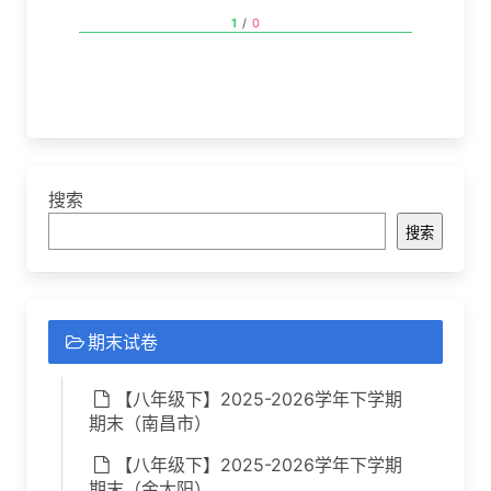
1
/
0
搜索
搜索
期末试卷
【八年级下】2025-2026学年下学期
期末（南昌市）
【八年级下】2025-2026学年下学期
期末（金太阳）