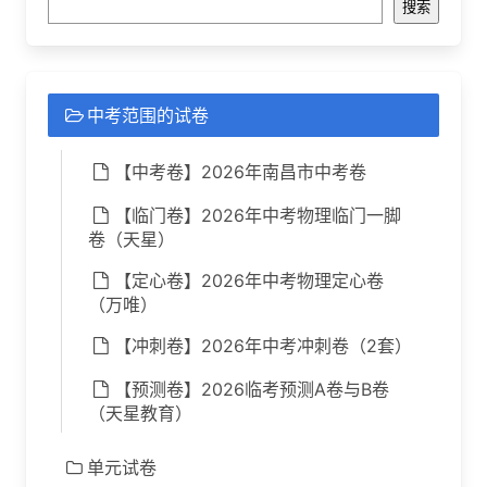
搜索
中考范围的试卷
【中考卷】2026年南昌市中考卷
【临门卷】2026年中考物理临门一脚
卷（天星）
【定心卷】2026年中考物理定心卷
（万唯）
【冲刺卷】2026年中考冲刺卷（2套）
【预测卷】2026临考预测A卷与B卷
（天星教育）
单元试卷