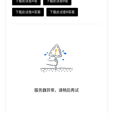
下载此试卷A卷
下载此试卷B卷
下载此试卷A答案
下载此试卷B答案