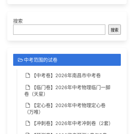
搜索
搜索
中考范围的试卷
【中考卷】2026年南昌市中考卷
【临门卷】2026年中考物理临门一脚
卷（天星）
【定心卷】2026年中考物理定心卷
（万唯）
【冲刺卷】2026年中考冲刺卷（2套）