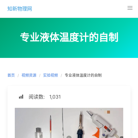
Skip
知新物理网
to
content
专业液体温度计的自制
首页
视频资源
实验视频
专业液体温度计的自制
阅读数:
1,031