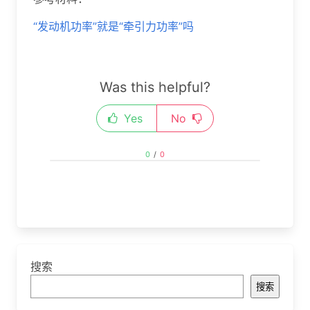
“发动机功率”就是“牵引力功率”吗
Was this helpful?
Yes
No
0
/
0
搜索
搜索