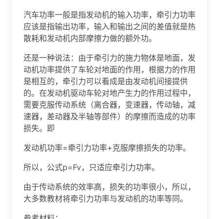
汽车功率一般是指发动机的输入功率，牵引力功率
应该是指输出功率，输入和输出之间的差值就是热
散耗和发动机内部摩擦力做的额外功。
还是一种说法：由于牵引力的施力物体是地面，发
动机功率提供了车轮对地面的作用，根据力的作用
是相互的，牵引力可以看成是由发动机间接提供
的。在发动机驱动车轮对地产生力的作用过程中，
需要克服传动系统（离合器，变速器，传动轴，减
速器，差动器及半轴等部件）的摩擦而造成的功率
损失。即
发动机功率=牵引力功率+克服摩擦损失的功率。
所以，公式p=Fv，只适应牵引力功率。
由于传动系统的效率高，损失的功率很小，所以，
大多数教材将牵引力功率与发动机的功率等同。
参考材料：