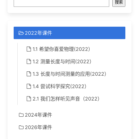
搜索
2022年课件
1.1 希望你喜爱物理(2022）
1.2 测量长度与时间(2022）
1.3 长度与时间测量的应用(2022）
1.4 尝试科学探究(2022）
2.1 我们怎样听见声音（2022）
2024年课件
2026年课件