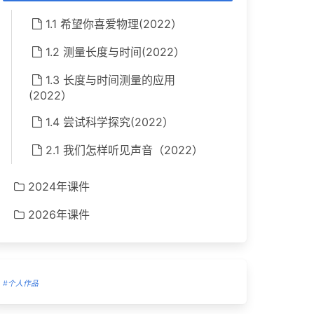
1.1 希望你喜爱物理(2022）
1.2 测量长度与时间(2022）
1.3 长度与时间测量的应用
(2022）
1.4 尝试科学探究(2022）
2.1 我们怎样听见声音（2022）
2024年课件
2026年课件
#个人作品