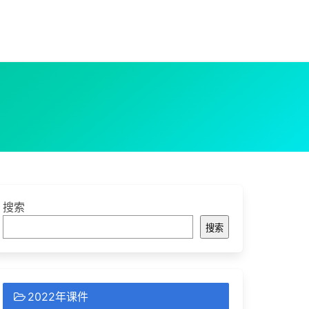
搜索
搜索
2022年课件