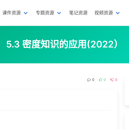
课件资源
专题资源
笔记资源
视频资源
5.3 密度知识的应用(2022）
）
0
0
0