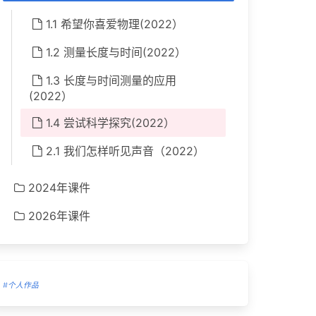
1.1 希望你喜爱物理(2022）
1.2 测量长度与时间(2022）
1.3 长度与时间测量的应用
(2022）
1.4 尝试科学探究(2022）
2.1 我们怎样听见声音（2022）
2024年课件
2026年课件
#个人作品