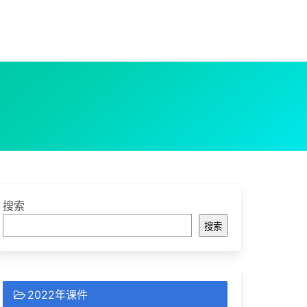
搜索
搜索
2022年课件