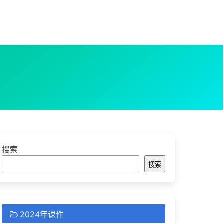
搜索
搜索
2024年课件