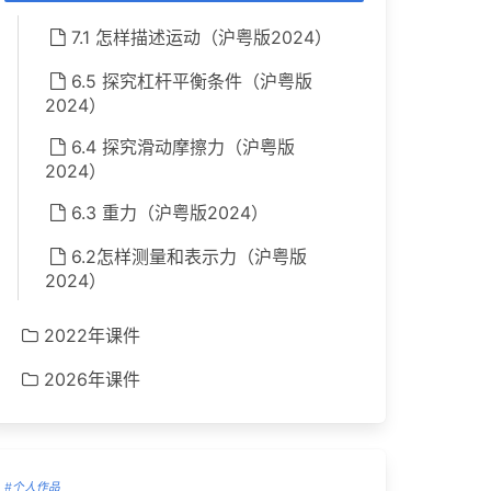
7.1 怎样描述运动（沪粤版2024）
6.5 探究杠杆平衡条件（沪粤版
2024）
6.4 探究滑动摩擦力（沪粤版
2024）
6.3 重力（沪粤版2024）
6.2怎样测量和表示力（沪粤版
2024）
2022年课件
2026年课件
#个人作品