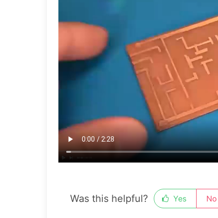
Was this helpful?
Yes
No