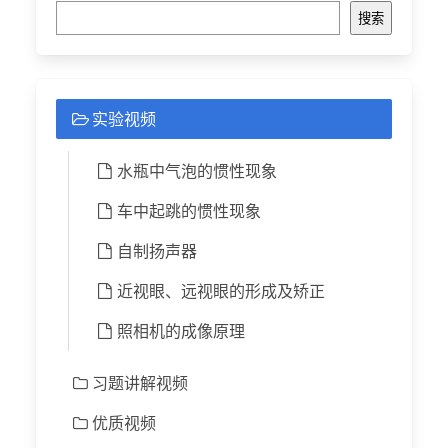
搜索
实验视频
水瓶中气泡的惯性现象
车中起跳的惯性现象
自制扬声器
近视眼、远视眼的形成及矫正
照相机的成像原理
习题讲解视频
优质视频