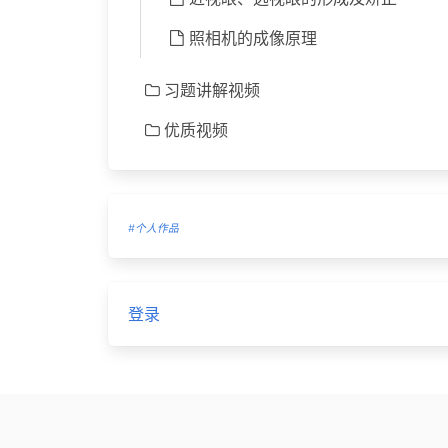
照相机的成像原理
习题讲解视频
优质视频
#个人作品
登录