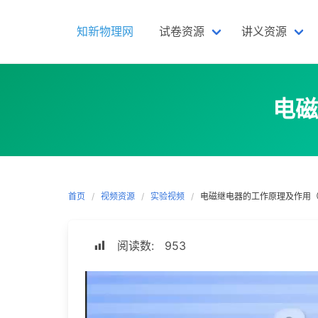
Skip
to
知新物理网
试卷资源
讲义资源
content
电磁
首页
视频资源
实验视频
电磁继电器的工作原理及作用
阅读数:
953