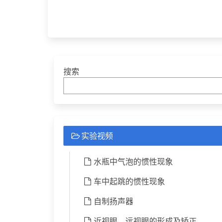
搜索
实验视频
水瓶中气泡的惯性现象
车中起跳的惯性现象
自制扬声器
近视眼、远视眼的形成及矫正