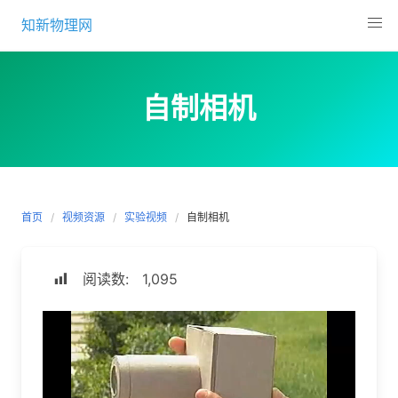
Skip
知新物理网
to
content
自制相机
首页
视频资源
实验视频
自制相机
阅读数:
1,095