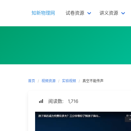
Skip
to
知新物理网
试卷资源
讲义资源
content
首页
视频资源
实验视频
真空不能传声
阅读数:
1,716