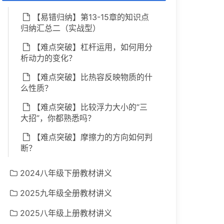
【易错归纳】第13-15章的知识点
归纳汇总二（实战型）
【难点突破】杠杆运用，如何用分
析动力的变化？
【难点突破】比热容反映物质的什
么性质？
【难点突破】比较浮力大小的“三
大招”，你都熟悉吗？
【难点突破】摩擦力的方向如何判
断？
2024八年级下册教材讲义
2025九年级全册教材讲义
2025八年级上册教材讲义