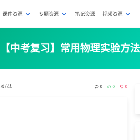
课件资源
专题资源
笔记资源
视频资源
【中考复习】常用物理实验方法
实验方法
0
0
0