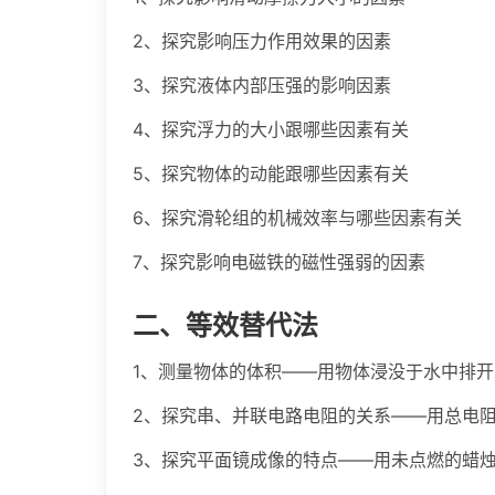
2、探究影响压力作用效果的因素
3、探究液体内部压强的影响因素
4、探究浮力的大小跟哪些因素有关
5、探究物体的动能跟哪些因素有关
6、探究滑轮组的机械效率与哪些因素有关
7、探究影响电磁铁的磁性强弱的因素
二、等效替代法
1、测量物体的体积——用物体浸没于水中排
2、探究串、并联电路电阻的关系——用总电
3、探究平面镜成像的特点——用未点燃的蜡