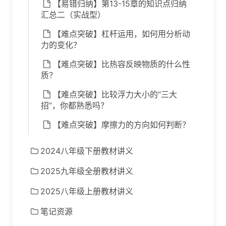
【易错归纳】第13-15章的知识点归纳
汇总二（实战型）
【难点突破】杠杆运用，如何用分析动
力的变化？
【难点突破】比热容反映物质的什么性
质？
【难点突破】比较浮力大小的“三大
招”，你都熟悉吗？
【难点突破】摩擦力的方向如何判断？
2024八年级下册教材讲义
2025九年级全册教材讲义
2025八年级上册教材讲义
笔记资源