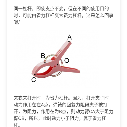
同一杠杆，即使支点不变，但在不同的使用目的
时，可能由省力杠杆变为费力杠杆，这是怎么回事
呢/
夹衣夹打开时，为省力杠杆。因为，打开夹子时，
动力作用在在A点，弹簧的回复力阻碍夹子被打
开，为阻力，作用在为B点，则动力臂OA大于阻力
臂OB，所以，此时动力小于阻力，属于省力杠
杆。