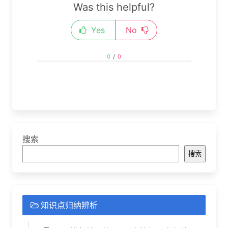
Was this helpful?
Yes
No
0
/
0
搜索
搜索
知识点归纳辨析