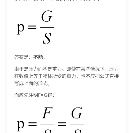
答案是：
不能
。
由于是压力而不是重力。即使在某些情况下，压力
在数值上等于物体所受的重力，也不应把公式直接
写成上面的形式。
而应先注明F=G得：