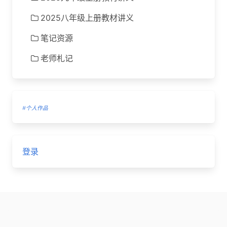
2025八年级上册教材讲义
笔记资源
老师札记
#个人作品
登录