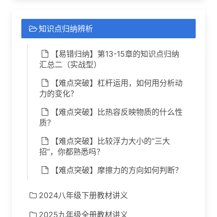
知识点归纳辨析
【易错归纳】第13-15章的知识点归纳
汇总二（实战型）
【难点突破】杠杆运用，如何用分析动
力的变化？
【难点突破】比热容反映物质的什么性
质？
【难点突破】比较浮力大小的“三大
招”，你都熟悉吗？
【难点突破】摩擦力的方向如何判断？
2024八年级下册教材讲义
2025九年级全册教材讲义