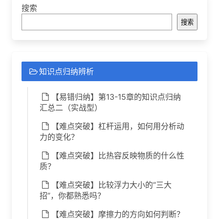
搜索
搜索
知识点归纳辨析
【易错归纳】第13-15章的知识点归纳
汇总二（实战型）
【难点突破】杠杆运用，如何用分析动
力的变化？
【难点突破】比热容反映物质的什么性
质？
【难点突破】比较浮力大小的“三大
招”，你都熟悉吗？
【难点突破】摩擦力的方向如何判断？