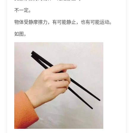
不一定。
物体受静摩擦力，有可能静止，也有可能运动。
如图，