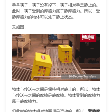
手拿筷子，筷子没有掉下，筷子相对手是静止的。
此时，筷子受到的摩擦力属于静摩擦力。所以，受
静摩擦力的物体可以处于静止状态。
又如图，
物体与传送带之间是保持相对静止的，所以，物体
与传送带之间的摩擦是静摩擦。物体受到的摩擦力
属于静摩擦力。
但此时的物体相对地面却是运动的，所以，
受静摩