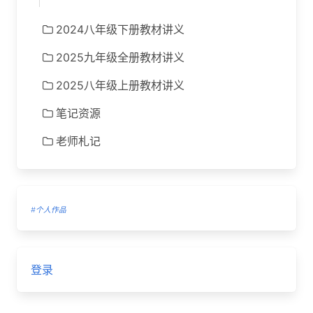
2024八年级下册教材讲义
2025九年级全册教材讲义
2025八年级上册教材讲义
笔记资源
老师札记
#个人作品
登录