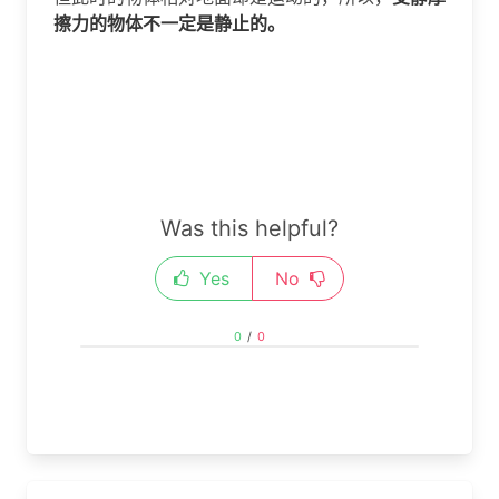
擦力的物体不一定是静止的。
Was this helpful?
Yes
No
0
/
0