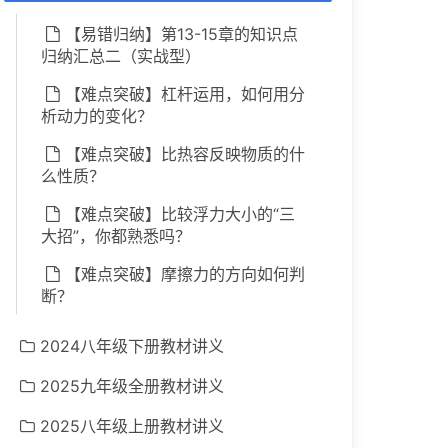
【易错归纳】第13-15章的知识点
归纳汇总二（实战型）
【难点突破】杠杆运用，如何用分
析动力的变化？
【难点突破】比热容反映物质的什
么性质？
【难点突破】比较浮力大小的“三
大招”，你都熟悉吗？
【难点突破】摩擦力的方向如何判
断？
2024八年级下册教材讲义
2025九年级全册教材讲义
2025八年级上册教材讲义