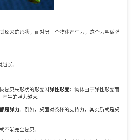
复其原来的形状，而对另一个物体产生力，这个力叫做弹
就越长。
恢复原来形状的形变叫
弹性形变
；物体由于弹性形变而
，产生的弹力越大。
都是弹力
。例如，桌面对茶杯的支持力，其实质就是桌
就不能完全复原。