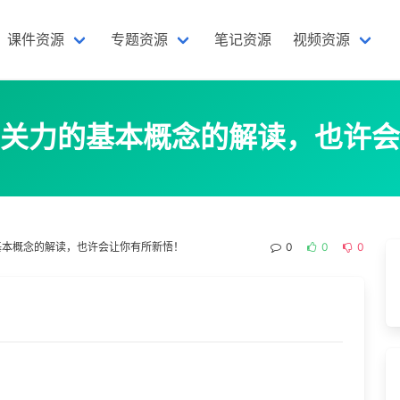
课件资源
专题资源
笔记资源
视频资源
关力的基本概念的解读，也许会
基本概念的解读，也许会让你有所新悟！
0
0
0