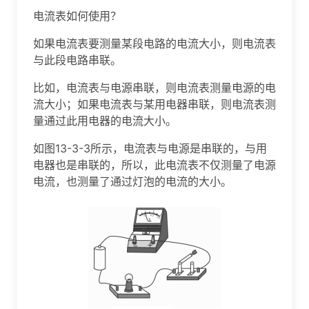
电流表如何使用？
如果电流表要测量某段电路的电流大小，则电流表
与此段电路串联。
比如，电流表与电源串联，则电流表测量电源的电
流大小；如果电流表与某用电器串联，则电流表测
量通过此用电器的电流大小。
如图13-3-3所示，电流表与电源是串联的，与用
电器也是串联的，所以，此电流表不仅测量了电源
电流，也测量了通过灯泡的电流的大小。