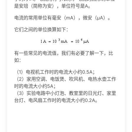
是安培（简称为安），单位符号是A。
电流的常用单位有毫安（mA），微安（μA）。
它们之间的单位换算如下：
有一些常见的电流值，我们有必要了解一下，比
如：
（1）电视机工作时的电流大小约0.5A；
（2）家用空调、电饭煲、吹风机、电热水壶工作
时的电流大小约5A；
（3）实验电路中小灯泡、教室里的日光灯、家里
台灯、电风扇工作时的电流大小约0.2A。