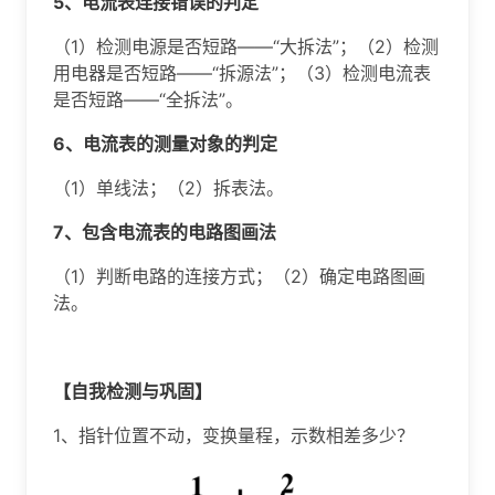
5、电流表连接错误的判定
（1）检测电源是否短路——“大拆法”；（2）检测
用电器是否短路——“拆源法”；（3）检测电流表
是否短路——“全拆法”。
6、电流表的测量对象的判定
（1）单线法；（2）拆表法。
7、包含电流表的电路图画法
（1）判断电路的连接方式；（2）确定电路图画
法。
【自我检测与巩固】
1、指针位置不动，变换量程，示数相差多少？