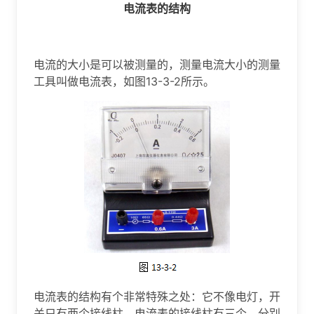
电流表的结构
电流的大小是可以被测量的，测量电流大小的测量
工具叫做电流表，如图13-3-2所示。
电流表的结构有个非常特殊之处：它不像电灯，开
关只有两个接线柱，电流表的接线柱有三个，分别