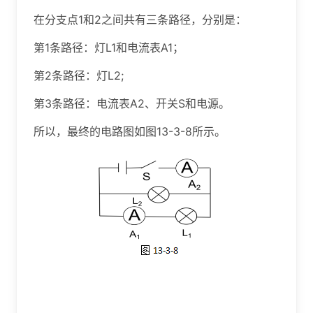
在分支点1和2之间共有三条路径，分别是：
第1条路径：灯L1和电流表A1；
第2条路径：灯L2;
第3条路径：电流表A2、开关S和电源。
所以，最终的电路图如图13-3-8所示。