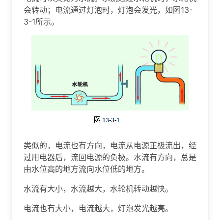
会转动；电流通过灯泡时，灯泡会发光，如图13-
3-1所示。
类似的，电流也有方向，电流从电源正极流出，经
过用电器后，流回电源的负极。水流有方向，总是
由水位高的地方流向水位低的地方。
水流有大小，水流越大，水轮机转动越快。
电流也有大小，电流越大，灯泡发光越亮。