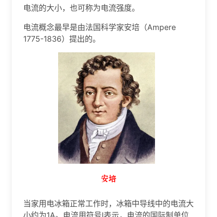
电流的大小，也可称为电流强度。
电流概念最早是由法国科学家安培（Ampere
1775-1836）提出的。
当家用电冰箱正常工作时，冰箱中导线中的电流大
小约为1A。电流用符号I表示，电流的国际制单位