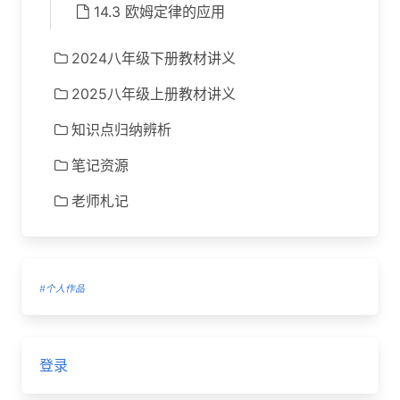
14.3 欧姆定律的应用
2024八年级下册教材讲义
2025八年级上册教材讲义
知识点归纳辨析
笔记资源
老师札记
#个人作品
登录