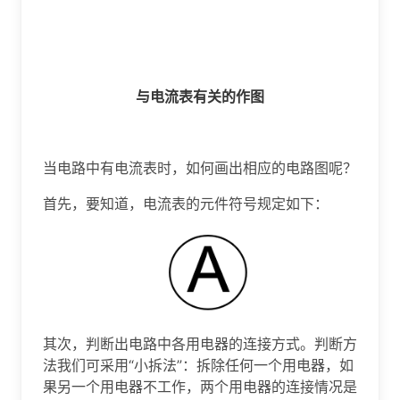
与电流表有关的作图
当电路中有电流表时，如何画出相应的电路图呢？
首先，要知道，电流表的元件符号规定如下：
其次，判断出电路中各用电器的连接方式。判断方
法我们可采用“小拆法”：拆除任何一个用电器，如
果另一个用电器不工作，两个用电器的连接情况是