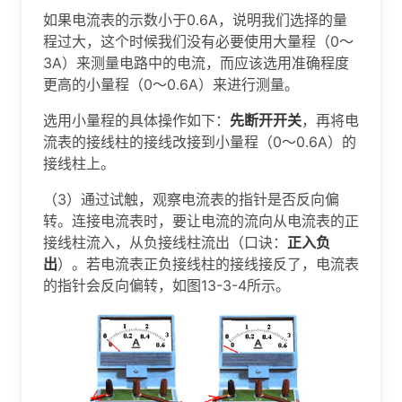
如果电流表的示数小于0.6A，说明我们选择的量
程过大，这个时候我们没有必要使用大量程（0～
3A）来测量电路中的电流，而应该选用准确程度
更高的小量程（0～0.6A）来进行测量。
选用小量程的具体操作如下：
先断开开关
，再将电
流表的接线柱的接线改接到小量程（0～0.6A）的
接线柱上。
（3）通过试触，观察电流表的指针是否反向偏
转。连接电流表时，要让电流的流向从电流表的正
接线柱流入，从负接线柱流出（口诀：
正入负
出
）。若电流表正负接线柱的接线接反了，电流表
的指针会反向偏转，如图13-3-4所示。