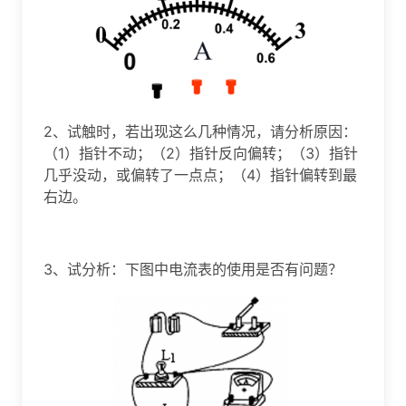
2、试触时，若出现这么几种情况，请分析原因：
（1）指针不动；（2）指针反向偏转；（3）指针
几乎没动，或偏转了一点点；（4）指针偏转到最
右边。
3、试分析：下图中电流表的使用是否有问题？