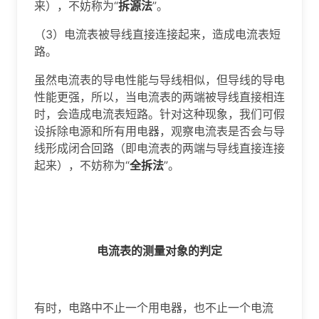
来），不妨称为“
拆源法
”。
（3）电流表被导线直接连接起来，造成电流表短
路。
虽然电流表的导电性能与导线相似，但导线的导电
性能更强，所以，当电流表的两端被导线直接相连
时，会造成电流表短路。针对这种现象，我们可假
设拆除电源和所有用电器，观察电流表是否会与导
线形成闭合回路（即电流表的两端与导线直接连接
起来），不妨称为“
全拆法
”。
电流表的测量对象
的判定
有时，电路中不止一个用电器，也不止一个电流