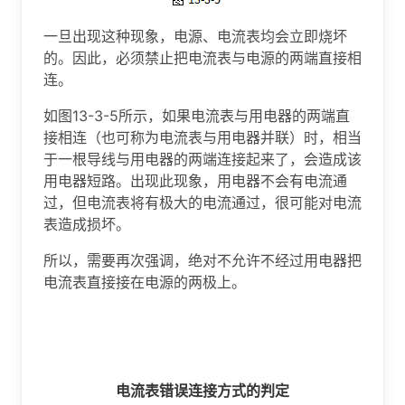
一旦出现这种现象，电源、电流表均会立即烧坏
的。因此，必须禁止把电流表与电源的两端直接相
连。
如图13-3-5所示，如果电流表与用电器的两端直
接相连（也可称为电流表与用电器并联）时，相当
于一根导线与用电器的两端连接起来了，会造成该
用电器短路。出现此现象，用电器不会有电流通
过，但电流表将有极大的电流通过，很可能对电流
表造成损坏。
所以，需要再次强调，绝对不允许不经过用电器把
电流表直接接在电源的两极上。
电流表
错误连接方式的判定