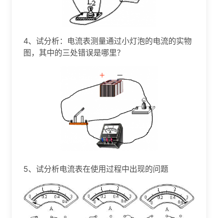
4、试分析：电流表测量通过小灯泡的电流的实物
图，其中的三处错误是哪里？
5、试分析电流表在使用过程中出现的问题