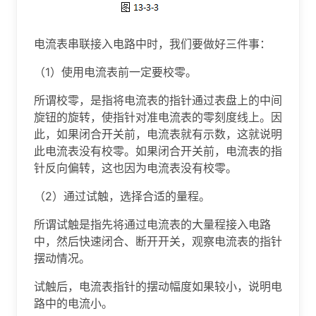
电流表串联接入电路中时，我们要做好三件事：
（1）使用电流表前一定要校零。
所谓校零，是指将电流表的指针通过表盘上的中间
旋钮的旋转，使指针对准电流表的零刻度线上。因
此，如果闭合开关前，电流表就有示数，这就说明
此电流表没有校零。如果闭合开关前，电流表的指
针反向偏转，这也因为电流表没有校零。
（2）通过试触，选择合适的量程。
所谓试触是指先将通过电流表的大量程接入电路
中，然后快速闭合、断开开关，观察电流表的指针
摆动情况。
试触后，电流表指针的摆动幅度如果较小，说明电
路中的电流小。