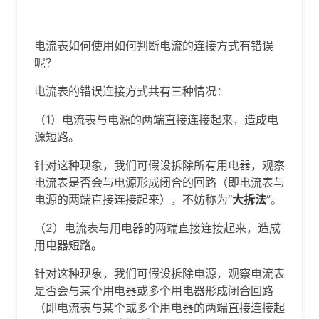
电流表如何使用如何判断电流的连接方式有错误
呢？
电流表的错误连接方式共有三种情况：
（1）电流表与电源的两端直接连接起来，造成电
源短路。
针对这种现象，我们可假设拆除所有用电器，观察
电流表是否会与电源形成闭合的回路（即电流表与
电源的两端直接连接起来），不妨称为“
大拆法
”。
（2）电流表与用电器的两端直接连接起来，造成
用电器短路。
针对这种现象，我们可假设拆除电源，观察电流表
是否会与某个用电器或多个用电器形成闭合回路
（即电流表与某个或多个用电器的两端直接连接起