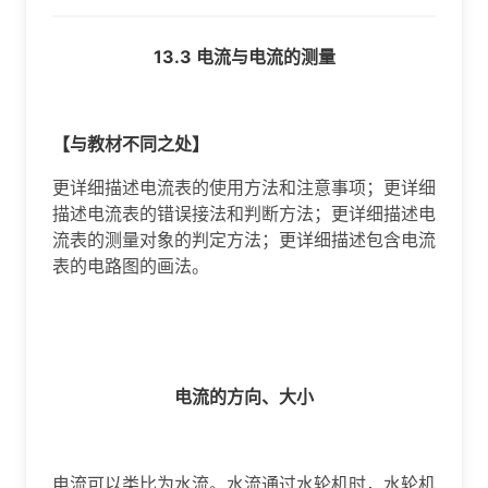
13.3 电流与电流的测量
【与教材不同之处】
更详细描述电流表的使用方法和注意事项；更详细
描述电流表的错误接法和判断方法；更详细描述电
流表的测量对象的判定方法；更详细描述包含电流
表的电路图的画法。
电流的
方向、
大小
电流可以类比为水流。水流通过水轮机时，水轮机