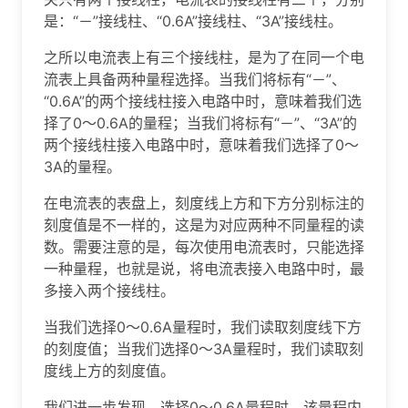
是：“－”接线柱、“0.6A”接线柱、“3A”接线柱。
之所以电流表上有三个接线柱，是为了在同一个电
流表上具备两种量程选择。当我们将标有“－”、
“0.6A”的两个接线柱接入电路中时，意味着我们选
择了0～0.6A的量程；当我们将标有“－”、“3A”的
两个接线柱接入电路中时，意味着我们选择了0～
3A的量程。
在电流表的表盘上，刻度线上方和下方分别标注的
刻度值是不一样的，这是为对应两种不同量程的读
数。需要注意的是，每次使用电流表时，只能选择
一种量程，也就是说，将电流表接入电路中时，最
多接入两个接线柱。
当我们选择0～0.6A量程时，我们读取刻度线下方
的刻度值；当我们选择0～3A量程时，我们读取刻
度线上方的刻度值。
我们进一步发现，选择0～0.6A量程时，该量程内