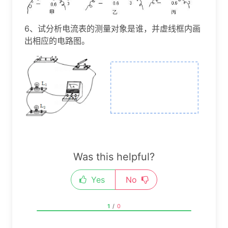
6、试分析电流表的测量对象是谁，并虚线框内画
出相应的电路图。
Was this helpful?
Yes
No
1
/
0