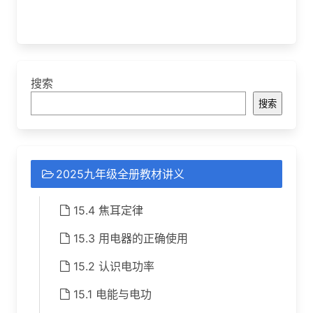
搜索
搜索
2025九年级全册教材讲义
15.4 焦耳定律
15.3 用电器的正确使用
15.2 认识电功率
15.1 电能与电功