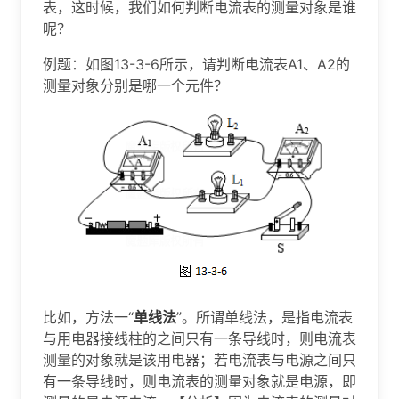
表，这时候，我们如何判断电流表的测量对象是谁
呢？
例题：如图13-3-6所示，请判断电流表A1、A2的
测量对象分别是哪一个元件？
比如，方法一“
单线法
”。所谓单线法，是指电流表
与用电器接线柱的之间只有一条导线时，则电流表
测量的对象就是该用电器；若电流表与电源之间只
有一条导线时，则电流表的测量对象就是电源，即