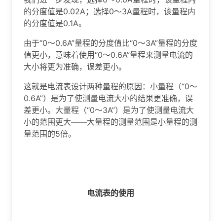
的分度值是0.02A；选择0～3A量程时，该量程内
的分度值是0.1A。
由于“0～0.6A”量程的分度值比“0～3A”量程的分度
值更小，意味着使用“0～0.6A”量程来测量电流的
大小将更为准确，误差更小。
这就是电流表设计两种量程的原因：小量程（“0～
0.6A”）是为了使测量电流大小的结果更准确，误
差更小。大量程（“0～3A”）是为了使测量电流大
小的范围更大——大量程的测量范围是小量程的测
量范围的5倍。
电流表的使用