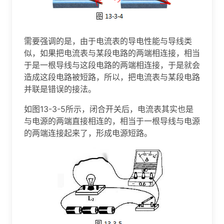
需要强调的是，由于电流表的导电性能与导线类
似，如果把电流表与某段电路的两端相连接，相当
于是一根导线与这段电路的两端相连接，于是就会
造成这段电路被短路，所以，把电流表与某段电路
并联是错误的接法。
如图13-3-5所示，闭合开关后，电流表其实也是
与电源的两端直接相连的，相当于一根导线与电源
的两端连接起来了，形成电源短路。