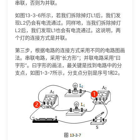
串联，否则为并联。
如图13-3-6所示，若我们拆除掉灯L1后，我们发
现L2仍会有电流通过。同样地，当我们拆除掉灯
L2后，我们发现L1也会有电流通过。这说明，两
个灯的连接方式是并联。
第三步，根据电路的连接方式采用不同的电路图画
法。串联电路，采用“长方形”；并联电路采用“曰
字形”。曰字形的画法，最关键是找到电路中的分
支点，如图1-3-7所示，分支点分别是序号1和2。