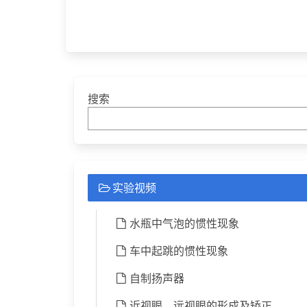
搜索
实验视频
水瓶中气泡的惯性现象
车中起跳的惯性现象
自制扬声器
近视眼、远视眼的形成及矫正