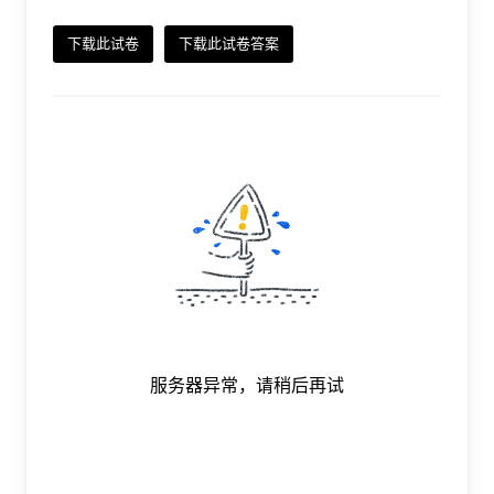
下载此试卷
下载此试卷答案