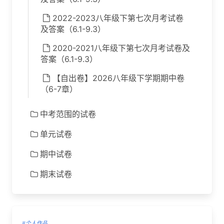
2022-2023八年级下第七次月考试卷
及答案（6.1-9.3）
2020-2021八年级下第七次月考试卷及
答案（6.1-9.3）
【自出卷】2026八年级下学期期中卷
（6-7章）
中考范围的试卷
单元试卷
期中试卷
期末试卷
#个人作品