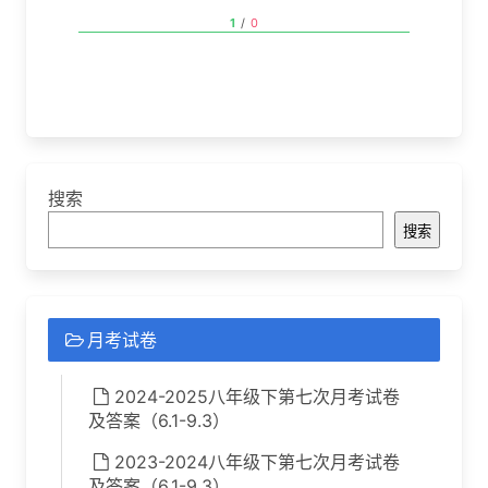
1
/
0
搜索
搜索
月考试卷
2024-2025八年级下第七次月考试卷
及答案（6.1-9.3）
2023-2024八年级下第七次月考试卷
及答案（6.1-9.3）