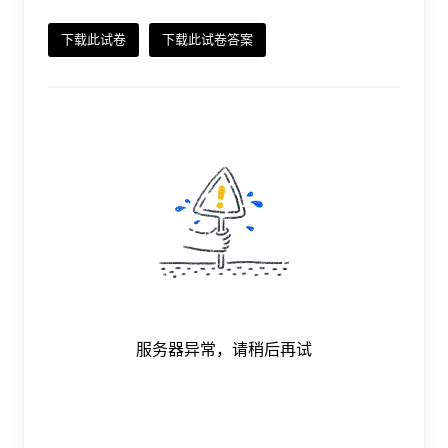
下载此试卷
下载此试卷答案