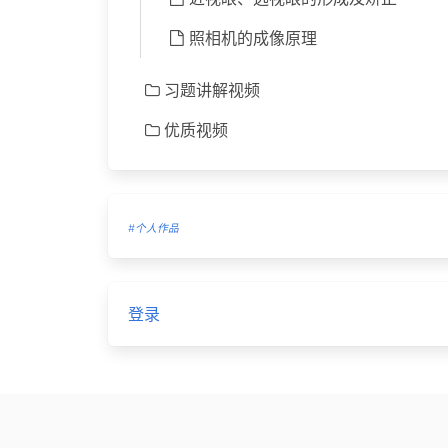
照相机的成像原理
习题讲解视频
优质视频
#个人作品
登录