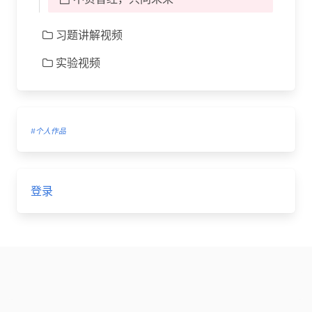
习题讲解视频
实验视频
#个人作品
登录