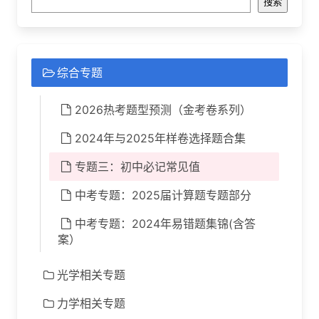
搜索
综合专题
2026热考题型预测（金考卷系列）
2024年与2025年样卷选择题合集
专题三：初中必记常见值
中考专题：2025届计算题专题部分
中考专题：2024年易错题集锦(含答
案）
光学相关专题
力学相关专题