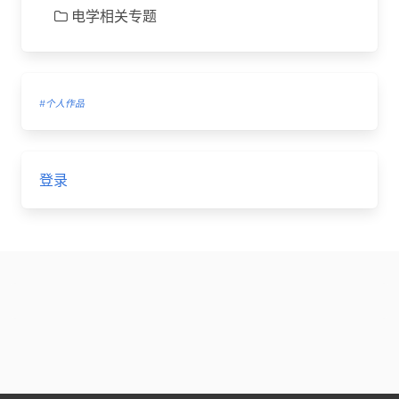
电学相关专题
#个人作品
登录