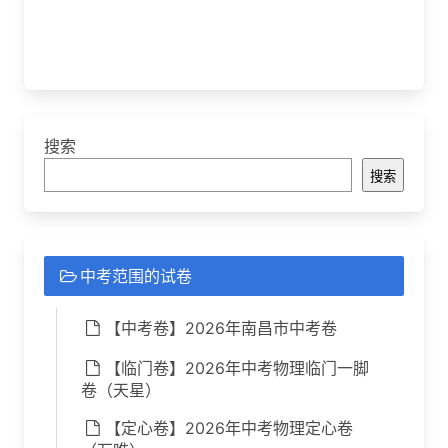
搜索
搜索
中考范围的试卷
【中考卷】2026年南昌市中考卷
【临门卷】2026年中考物理临门一脚
卷（天星）
【定心卷】2026年中考物理定心卷