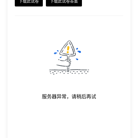
下载此试卷
下载此试卷答案