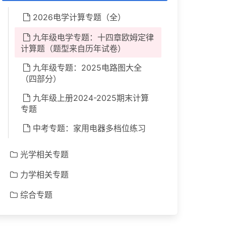
2026电学计算专题（全）
九年级电学专题：十四章欧姆定律
计算题（题型来自历年试卷）
九年级专题：2025电路图大全
（四部分）
九年级上册2024-2025期末计算
专题
中考专题：家用电器多档位练习
光学相关专题
力学相关专题
综合专题