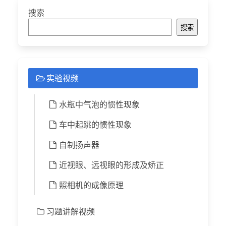
搜索
搜索
实验视频
水瓶中气泡的惯性现象
车中起跳的惯性现象
自制扬声器
近视眼、远视眼的形成及矫正
照相机的成像原理
习题讲解视频