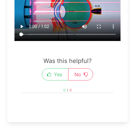
Was this helpful?
Yes
No
0
/
0