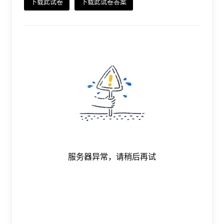
下载此试卷
下载此试卷答案