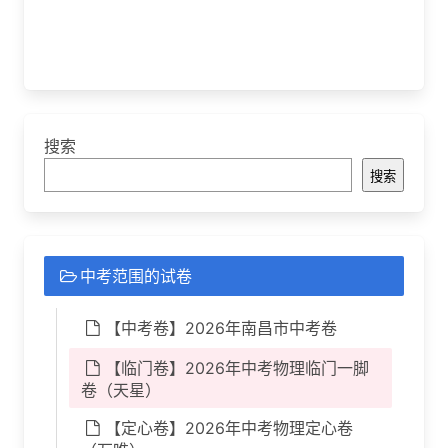
搜索
搜索
中考范围的试卷
【中考卷】2026年南昌市中考卷
【临门卷】2026年中考物理临门一脚
卷（天星）
【定心卷】2026年中考物理定心卷