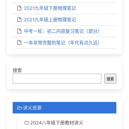
2021九年级下册物理笔记
2021九年级上册物理笔记
中考一轮：初二内容复习笔记（部分）
一本非常完整的笔记（年代有点久远）
搜索
搜索
讲义资源
2024八年级下册教材讲义