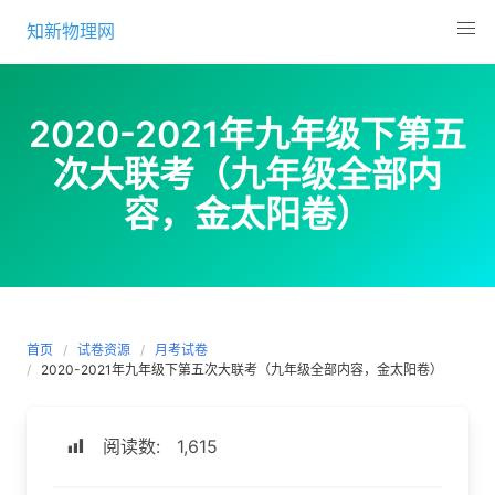
Skip
知新物理网
to
content
2020-2021年九年级下第五
次大联考（九年级全部内
容，金太阳卷）
首页
试卷资源
月考试卷
2020-2021年九年级下第五次大联考（九年级全部内容，金太阳卷）
阅读数:
1,615