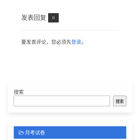
发表回复
0
要发表评论，您必须先
登录
。
搜索
搜索
月考试卷