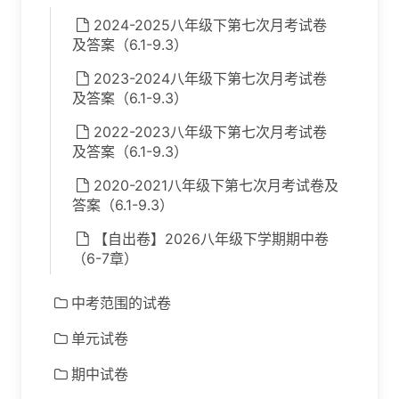
2024-2025八年级下第七次月考试卷
及答案（6.1-9.3）
2023-2024八年级下第七次月考试卷
及答案（6.1-9.3）
2022-2023八年级下第七次月考试卷
及答案（6.1-9.3）
2020-2021八年级下第七次月考试卷及
答案（6.1-9.3）
【自出卷】2026八年级下学期期中卷
（6-7章）
中考范围的试卷
单元试卷
期中试卷