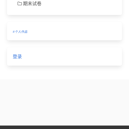
期末试卷
#个人作品
登录