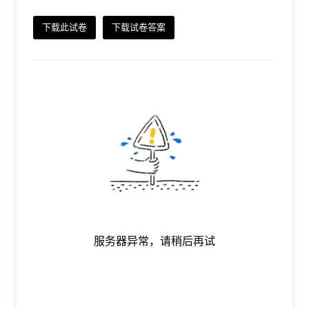
下载此试卷
下载试卷答案