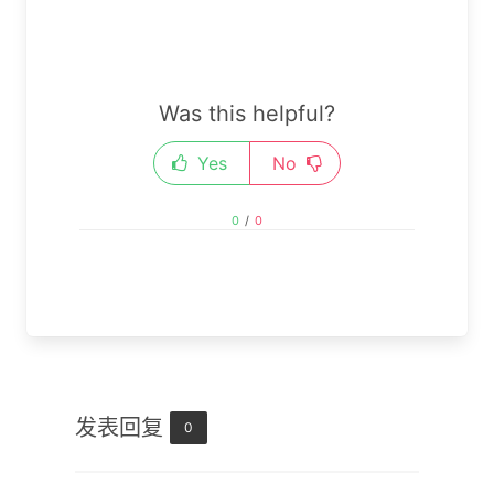
Was this helpful?
Yes
No
0
/
0
发表回复
0