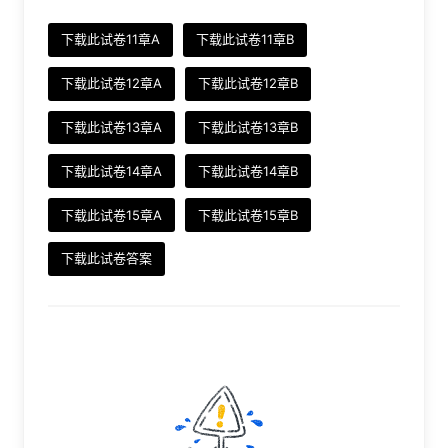
下载此试卷11章A
下载此试卷11章B
下载此试卷12章A
下载此试卷12章B
下载此试卷13章A
下载此试卷13章B
下载此试卷14章A
下载此试卷14章B
下载此试卷15章A
下载此试卷15章B
下载此试卷答案