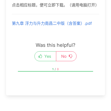
点击相应标题，便可立即下载。（请用电脑打开）
第九章 浮力与升力南昌二中版（含答案）.pdf
Was this helpful?
Yes
No
1
/
0