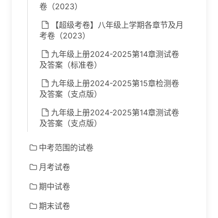
卷（2023）
【超级考卷】八年级上学期各章节及月
考卷（2023）
九年级上册2024-2025第14章测试卷
及答案（标准卷）
九年级上册2024-2025第15章检测卷
及答案（支点版）
九年级上册2024-2025第14章测试卷
及答案（支点版）
中考范围的试卷
月考试卷
期中试卷
期末试卷