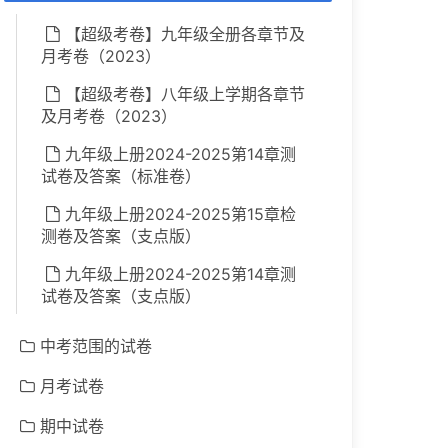
【超级考卷】九年级全册各章节及
月考卷（2023）
【超级考卷】八年级上学期各章节
及月考卷（2023）
九年级上册2024-2025第14章测
试卷及答案（标准卷）
九年级上册2024-2025第15章检
测卷及答案（支点版）
九年级上册2024-2025第14章测
试卷及答案（支点版）
中考范围的试卷
月考试卷
期中试卷