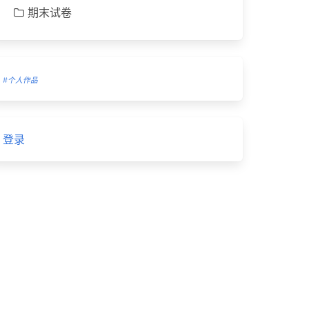
期末试卷
#个人作品
登录