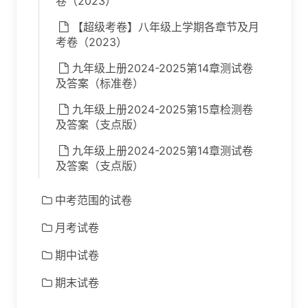
卷（2023）
【超级考卷】八年级上学期各章节及月
考卷（2023）
九年级上册2024-2025第14章测试卷
及答案（标准卷）
九年级上册2024-2025第15章检测卷
及答案（支点版）
九年级上册2024-2025第14章测试卷
及答案（支点版）
中考范围的试卷
月考试卷
期中试卷
期末试卷