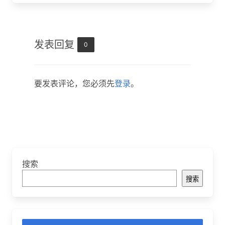
发表回复
0
要发表评论，您必须先
登录
。
搜索
搜索