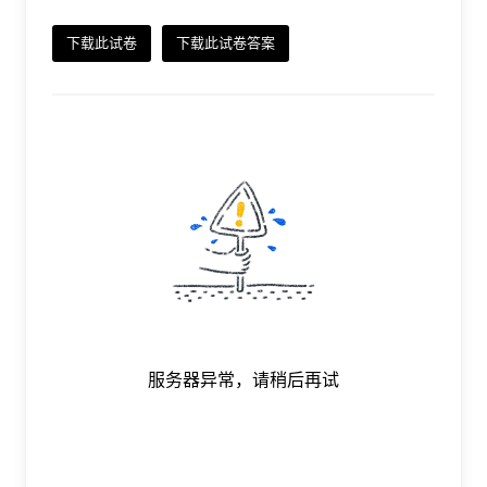
下载此试卷
下载此试卷答案