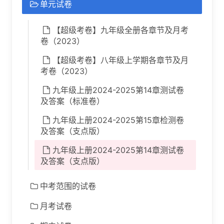
单元试卷
【超级考卷】九年级全册各章节及月考
卷（2023）
【超级考卷】八年级上学期各章节及月
考卷（2023）
九年级上册2024-2025第14章测试卷
及答案（标准卷）
九年级上册2024-2025第15章检测卷
及答案（支点版）
九年级上册2024-2025第14章测试卷
及答案（支点版）
中考范围的试卷
月考试卷