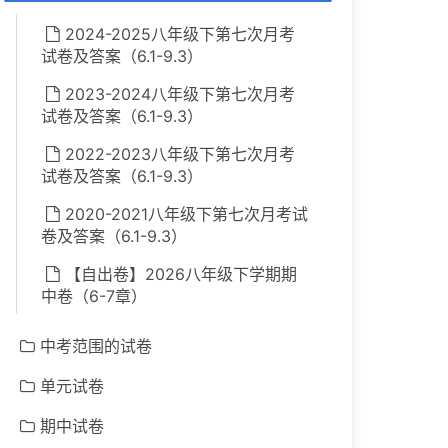
2024-2025八年级下第七次月考
试卷及答案（6.1-9.3）
2023-2024八年级下第七次月考
试卷及答案（6.1-9.3）
2022-2023八年级下第七次月考
试卷及答案（6.1-9.3）
2020-2021八年级下第七次月考试
卷及答案（6.1-9.3）
【自出卷】2026八年级下学期期
中卷（6-7章）
中考范围的试卷
单元试卷
期中试卷