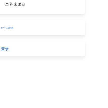
期末试卷
#个人作品
登录