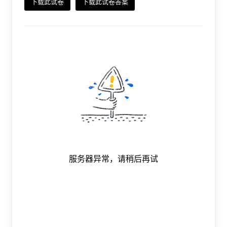
下载此试卷
下载此试卷答案