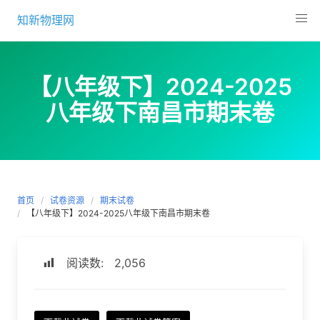
Skip
知新物理网
to
content
【八年级下】2024-2025
八年级下南昌市期末卷
首页
试卷资源
期末试卷
【八年级下】2024-2025八年级下南昌市期末卷
阅读数:
2,056