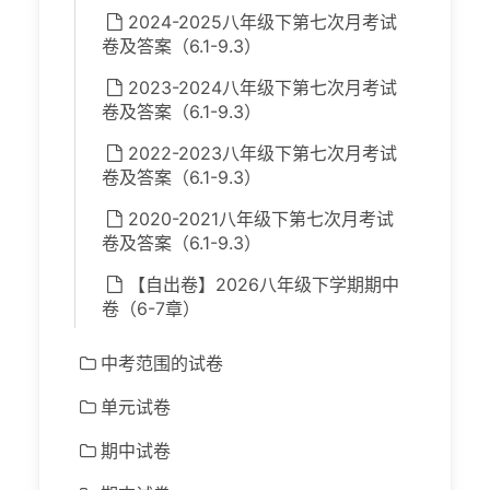
2024-2025八年级下第七次月考试
卷及答案（6.1-9.3）
2023-2024八年级下第七次月考试
卷及答案（6.1-9.3）
2022-2023八年级下第七次月考试
卷及答案（6.1-9.3）
2020-2021八年级下第七次月考试
卷及答案（6.1-9.3）
【自出卷】2026八年级下学期期中
卷（6-7章）
中考范围的试卷
单元试卷
期中试卷