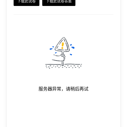
下载此试卷
下载此试卷答案