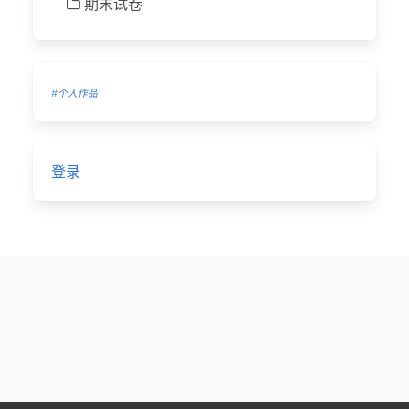
期末试卷
#个人作品
登录