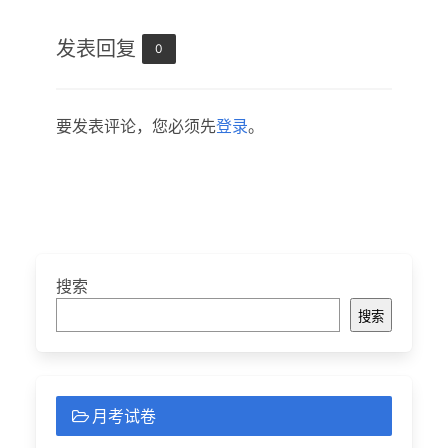
发表回复
0
要发表评论，您必须先
登录
。
搜索
搜索
月考试卷