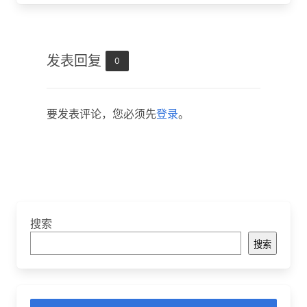
发表回复
0
要发表评论，您必须先
登录
。
搜索
搜索