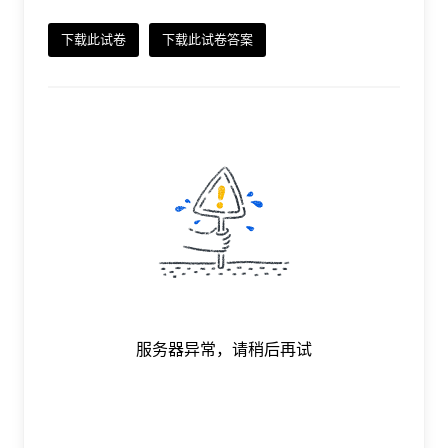
下载此试卷
下载此试卷答案