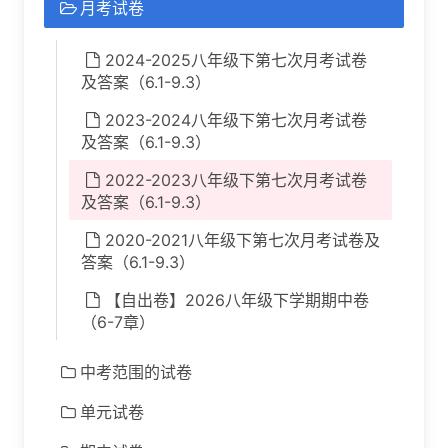
月考试卷
2024-2025八年级下第七次月考试卷
及答案（6.1-9.3）
2023-2024八年级下第七次月考试卷
及答案（6.1-9.3）
2022-2023八年级下第七次月考试卷
及答案（6.1-9.3）
2020-2021八年级下第七次月考试卷及
答案（6.1-9.3）
【自出卷】2026八年级下学期期中卷
（6-7章）
中考范围的试卷
单元试卷