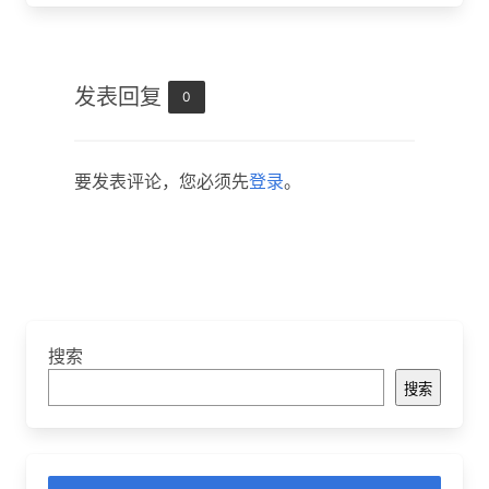
发表回复
0
要发表评论，您必须先
登录
。
搜索
搜索