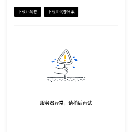
下载此试卷
下载此试卷答案