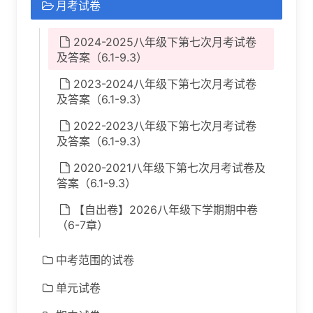
月考试卷
2024-2025八年级下第七次月考试卷
及答案（6.1-9.3）
2023-2024八年级下第七次月考试卷
及答案（6.1-9.3）
2022-2023八年级下第七次月考试卷
及答案（6.1-9.3）
2020-2021八年级下第七次月考试卷及
答案（6.1-9.3）
【自出卷】2026八年级下学期期中卷
（6-7章）
中考范围的试卷
单元试卷