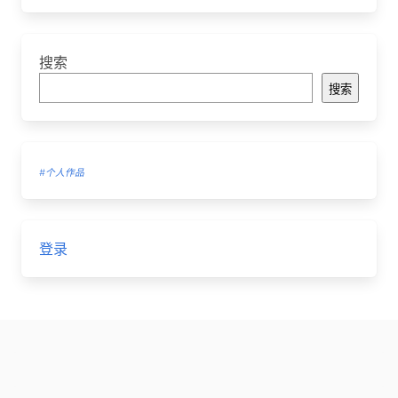
搜索
搜索
#个人作品
登录