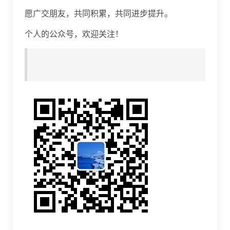
愿广交朋友，共同积累，共同进步提升。
个人的公众号，欢迎关注！