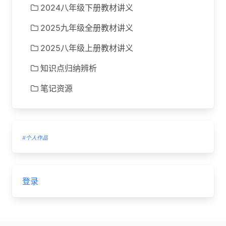
2024八年级下册教材讲义
2025九年级全册教材讲义
2025八年级上册教材讲义
知识点归纳辨析
笔记资源
#个人作品
登录