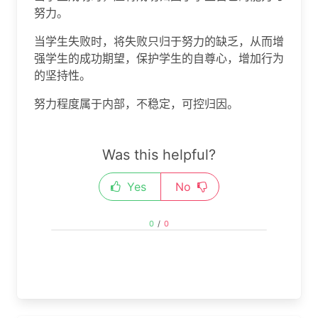
努力。
当学生失败时，将失败只归于努力的缺乏，从而增
强学生的成功期望，保护学生的自尊心，增加行为
的坚持性。
努力程度属于内部，不稳定，可控归因。
Was this helpful?
Yes
No
0
/
0