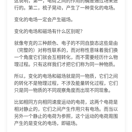
这说明，第一，电荷之间的作用的确是通过场来进
行的。第二，梳子晃动，产生了一种变化的电场。
变化的电场一定会产生磁场。
变化的电场和磁场有什么区别呢？
就像夸克的三种颜色、电子的不同自旋态这些是由
（完整的）对称性联系的，而对称性意味着我们换
一个角度它们就会互相转化，而不需要经历什么物
理过程。只有这样我们才把它们称为同一种物质。
所以，变化的电场和磁场就是同一物质，它们之间
的转化不是物理过程，不涉及能量转化过程，它们
只是同一物质的不同观察角度而出现不同现象。
比如相同方向相同速度运动的电荷，这两个电荷是
相对静止的，它们之间产生作用只有电场。而当以
另外一个静止的电荷为参照，这个运动的电荷周围
产生的是变化的电场，即磁场。