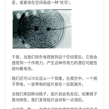
变，或者说在空间造成一种“状况”。
于是，当我们将负电荷放到这个空间里后，它就会
感受到一个作用力，产生这种作用力的潜在可能性
就叫着电场。
我们还可以讨论这么一个现象，在真空中，一个梳
子带电，一张带电的纸片放在一定距离外。
当我们来回移动梳子，纸片就会有反应。如果梳子
晃动快些，我们发现纸片运动有一点滞后。