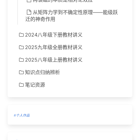
从矩阵力学到不确定性原理——能级跃
迁的神奇作用
2024八年级下册教材讲义
2025九年级全册教材讲义
2025八年级上册教材讲义
知识点归纳辨析
笔记资源
#个人作品