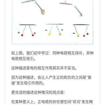
如上图，我们初中学过：同种电荷相互排斥，异种
电荷相互吸引。
这种描述是电的相互作用其实并不妥当。
因为这种描述，会让人产生正的和负的之间是“直
接”发生吸引作用的。
更合适的描述这种情况的观点是：
在某种意义上，正电荷的存在使空间“状况”发生畸