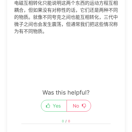
电磁互相转化只能说明这两个东西的运动方程互相
耦合，但如果没有对称性的话，它们还是两种不同
的物质。就像不同夸克之间也能互相转化，三代中
微子之间也会发生震荡，但通常我们把这些情况称
为有不同物质。
Was this helpful?
Yes
No
0
/
0