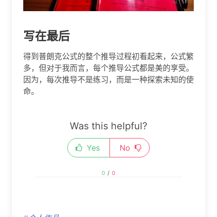
写在最后
得到普朗克公式的整个推导过程初看起来，公式繁
多，但对于我而言，每个推导公式都是美的享受。
因为，每次推导不是练习，而是一种探索未知的使
命。
Was this helpful?
Yes
No
0
/
0