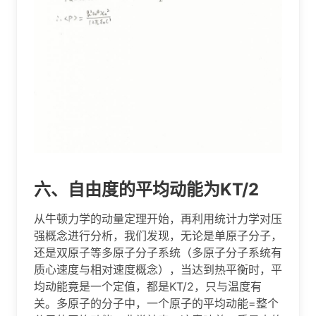
六、自由度的平均动能为KT/2
从牛顿力学的动量定理开始，再利用统计力学对压
强概念进行分析，我们发现，无论是单原子分子，
还是双原子等多原子分子系统（多原子分子系统有
质心速度与相对速度概念），当达到热平衡时，平
均动能竟是一个定值，都是KT/2，只与温度有
关。多原子的分子中，一个原子的平均动能=整个