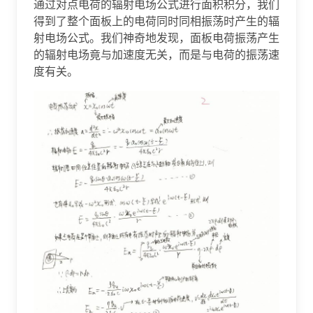
通过对点电荷的辐射电场公式进行面积积分，我们
得到了整个面板上的电荷同时同相振荡时产生的辐
射电场公式。我们神奇地发现，面板电荷振荡产生
的辐射电场竟与加速度无关，而是与电荷的振荡速
度有关。