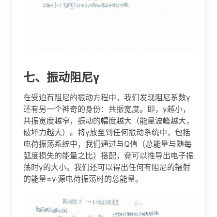
七、振动阻尼γ
在受迫有阻尼的振动方程中，我们发现阻尼系数γ
还有另一个神奇的身份：共振宽度。即，γ越小，
共振宽度越窄，振动的幅度越大（能量波峰越大，
破坏力越大）。将γ放至到任何振动系统中，包括
电荷振荡系统中，我们通过与Q值（总能量与随每
弧度损失的能量之比）搭配，竟可以推导出电子振
荡时γ的大小。我们还可以得出任何有阻尼的辐射
的能量=γ·源电荷振荡时的总能量。