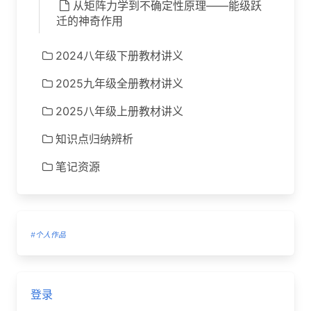
从矩阵力学到不确定性原理——能级跃
迁的神奇作用
2024八年级下册教材讲义
2025九年级全册教材讲义
2025八年级上册教材讲义
知识点归纳辨析
笔记资源
#个人作品
登录