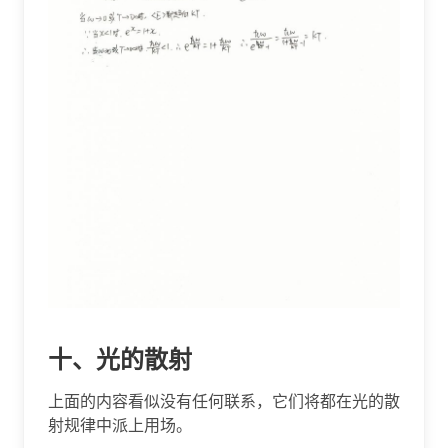
十、光的散射
上面的内容看似没有任何联系，它们将都在光的散
射规律中派上用场。