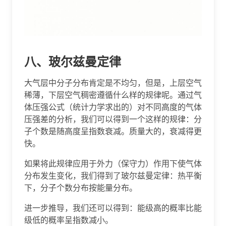
八、玻尔兹曼定律
大气层中分子分布肯定是不均匀，但是，上层空气
稀薄，下层空气稠密遵循什么样的规律呢。通过气
体压强公式（统计力学求出的）对不同高度的气体
压强差的分析，我们可以得到一个这样的规律：分
子个数是随高度呈指数衰减。质量大的，衰减得更
快。
如果将此规律应用于外力（保守力）作用下使气体
分布发生变化，我们得到了玻尔兹曼定律：热平衡
下，分子个数分布按能量分布。
进一步推导，我们还可以得到：能级高的概率比能
级低的概率呈指数减小。