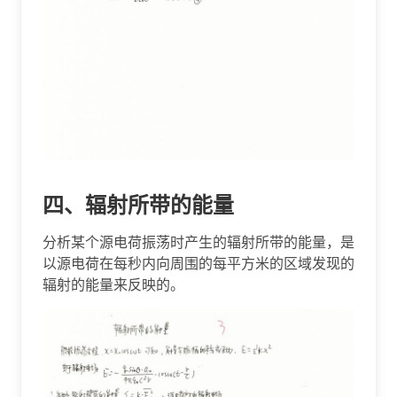
四、辐射所带的能量
分析某个源电荷振荡时产生的辐射所带的能量，是
以源电荷在每秒内向周围的每平方米的区域发现的
辐射的能量来反映的。