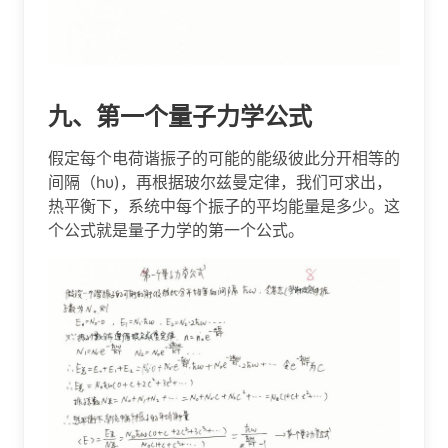
九、第一个量子力学公式
假定每个电荷谐振子的可能的能级彼此分开相等的
间隔（hυ)，再根据玻尔兹曼定律，我们可求出，
热平衡下，系统中每个振子的平均能量是多少。这
个公式就是量子力学的第一个公式。