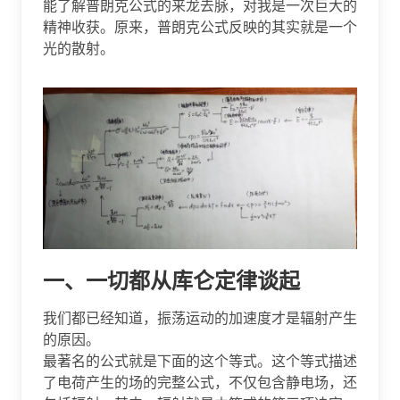
能了解普朗克公式的来龙去脉，对我是一次巨大的
精神收获。原来，普朗克公式反映的其实就是一个
光的散射。
一、一切都从库仑定律谈起
我们都已经知道，振荡运动的加速度才是辐射产生
的原因。
最著名的公式就是下面的这个等式。这个等式描述
了电荷产生的场的完整公式，不仅包含静电场，还