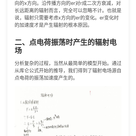
向的x方向。沿传播方向的er对r成二次方衰减，对
长远距离的辐射而言，完全可以忽略不计。也就是
说，辐射只需要考虑x方向的er的变化。er变化时
的加速度才是产生辐射的根本原因。
二、点电荷振荡时产生的辐射电
场
分析复杂的过程，当然从最简单的模型开始。通过
从库仑公式开始的推导，我们得到了辐射电场源自
点电荷的振荡加速度产生的。