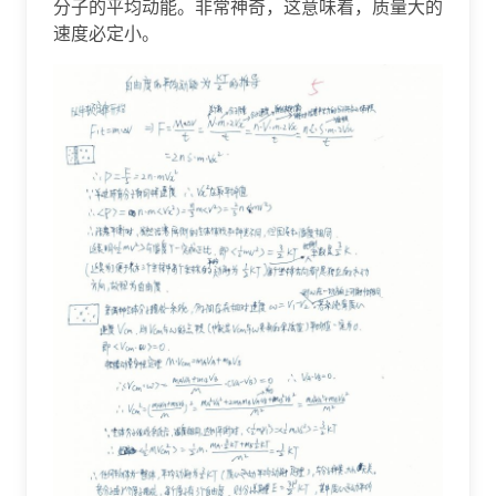
分子的平均动能。非常神奇，这意味着，质量大的
速度必定小。